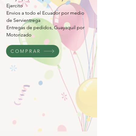
Ejercito
Envios a todo el Ecuador por medio
de Servientrega
Entregas de pedidos, Guayaquil por
Motorizado
COMPRAR