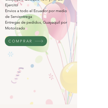
Ejercito
Envios a todo el Ecuador por medio
de Servientrega
Entregas de pedidos, Guayaquil por
Motorizado
COMPRAR