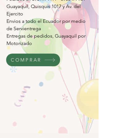
Guayaquil, Quisquis 1017 y Av. del
Ejercito
Envios a todo el Ecuador por medio
de Servientrega
Entregas de pedidos, Guayaquil por
Motorizado
COMPRAR