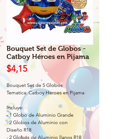
Bouquet Set de Globos -
Catboy Héroes en Pijama
Precio
$4,15
Bouquet Set de 5 Globos
Tematica: Catboy Heroes en Pijama
Incluye:
- 1 Globo de Aluminio Grande
- 2 Globos de Aluminio con
Diseño R18
- 2 Globos de Aluminio llanos R18