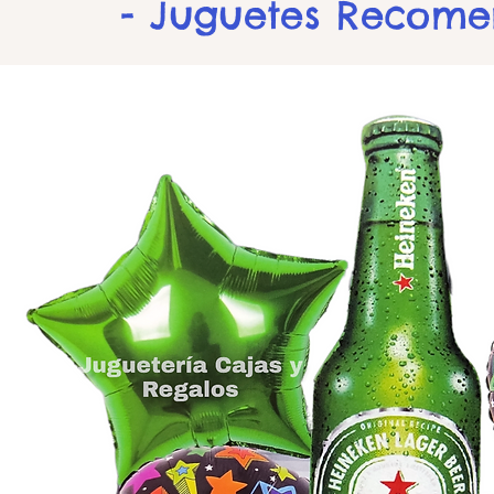
- Juguetes Recom