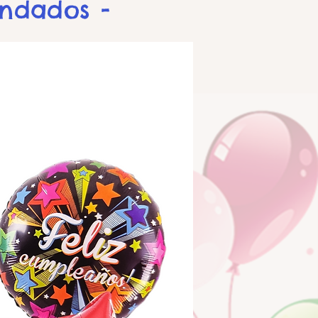
endados -