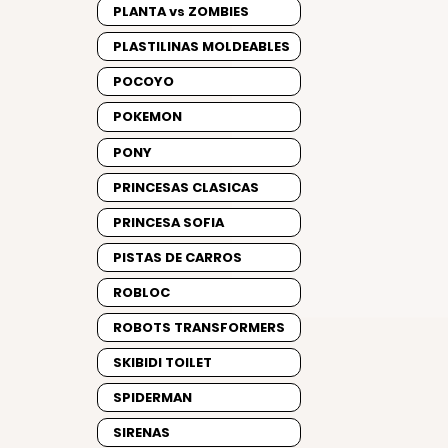
PLANTA vs ZOMBIES
PLASTILINAS MOLDEABLES
POCOYO
POKEMON
PONY
PRINCESAS CLASICAS
PRINCESA SOFIA
PISTAS DE CARROS
ROBLOC
ROBOTS TRANSFORMERS
SKIBIDI TOILET
SPIDERMAN
SIRENAS