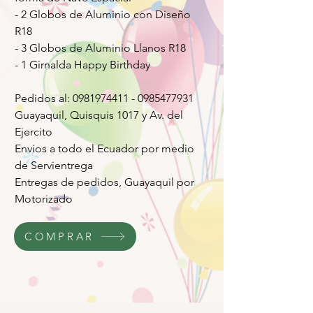
- 2 Globos de Aluminio con Diseño
R18
- 3 Globos de Aluminio Llanos R18
- 1 Girnalda Happy Birthday
Pedidos al: 0981974411 - 0985477931
Guayaquil, Quisquis 1017 y Av. del
Ejercito
Envios a todo el Ecuador por medio
de Servientrega
Entregas de pedidos, Guayaquil por
Motorizado
COMPRAR