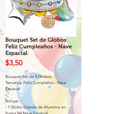
Bouquet Set de Globos
Feliz Cumpleaños - Nave
Espacial
Precio
$3,50
Bouquet Set de 5 Globos
Tematica: Feliz Cumplaños - Nave
Espacial
Incluye:
- 1 Globo Grande de Aluminio en
forma de Nave Espacial