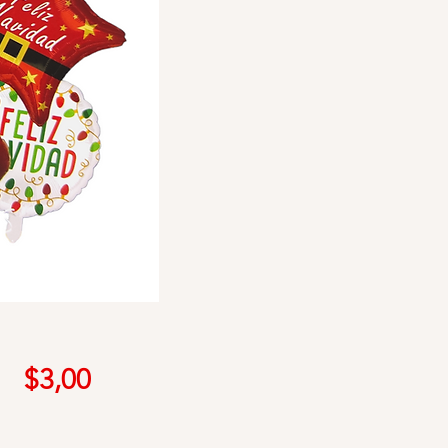
Precio
$3,00