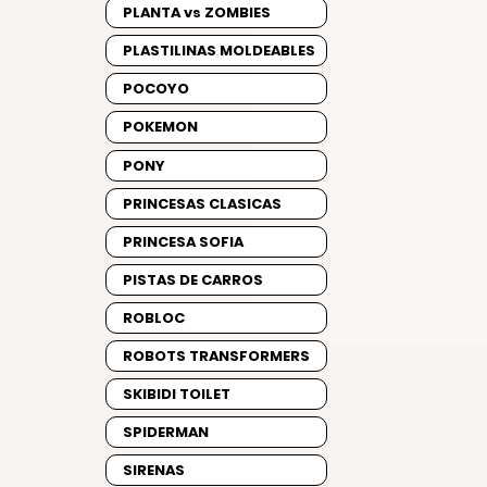
PLANTA vs ZOMBIES
PLASTILINAS MOLDEABLES
POCOYO
POKEMON
PONY
PRINCESAS CLASICAS
PRINCESA SOFIA
PISTAS DE CARROS
ROBLOC
ROBOTS TRANSFORMERS
SKIBIDI TOILET
SPIDERMAN
SIRENAS