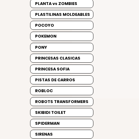
PLANTA vs ZOMBIES
PLASTILINAS MOLDEABLES
POCOYO
POKEMON
PONY
PRINCESAS CLASICAS
PRINCESA SOFIA
PISTAS DE CARROS
ROBLOC
ROBOTS TRANSFORMERS
SKIBIDI TOILET
SPIDERMAN
SIRENAS