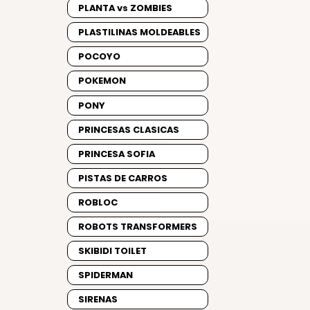
PLANTA vs ZOMBIES
PLASTILINAS MOLDEABLES
POCOYO
POKEMON
PONY
PRINCESAS CLASICAS
PRINCESA SOFIA
PISTAS DE CARROS
ROBLOC
ROBOTS TRANSFORMERS
SKIBIDI TOILET
SPIDERMAN
SIRENAS