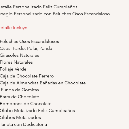
etalle Personalizado Feliz Cumpleños
rreglo Personalizado con Peluches Osos Escandaloso
etalle Incluye:
 Peluches Osos Escandalosos
 Osos: Pardo, Polar, Panda
 Girasoles Naturales
 Flores Naturales
 Follaje Verde
 Caja de Chocolate Ferrero
 Caja de Almendras Bañadas en Chocolate
 Funda de Gomitas
 Barra de Chocolate
 Bombones de Chocolate
 Globo Metalizado Feliz Cumpleaños
 Globos Metalizados
 Tarjeta con Dedicatoria