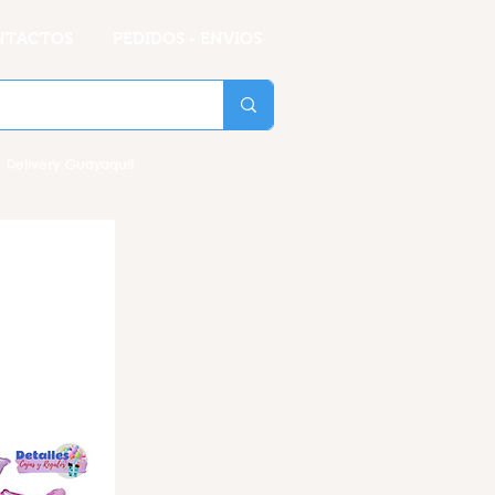
NTACTOS
PEDIDOS - ENVIOS
 Delivery Guayaquil