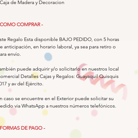
 Caja de Madera y Decoracion
 COMO COMPRAR -
ste Regalo Esta disponible BAJO PEDIDO, con 5 horas
e anticipación, en horario laboral, ya sea para retiro o
ara envío.
ambién puede adquirir y/o solicitarlo en nuestros local
omercial Detalles Cajas y Regalos: Guayaquil Quisquis
017 y av del Ejército.
n caso se encuentre en el Exterior puede solicitar su
edido via WhatsApp a nuestros números telefónicos.
 FORMAS DE PAGO -