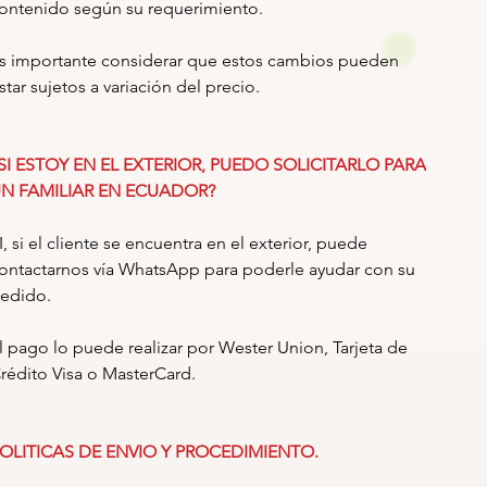
ontenido según su requerimiento.
s importante considerar que estos cambios pueden
star sujetos a variación del precio.
SI ESTOY EN EL EXTERIOR, PUEDO SOLICITARLO PARA
N FAMILIAR EN ECUADOR?
I, si el cliente se encuentra en el exterior, puede
ontactarnos vía WhatsApp para poderle ayudar con su
edido.
l pago lo puede realizar por Wester Union, Tarjeta de
rédito Visa o MasterCard.
OLITICAS DE ENVIO Y PROCEDIMIENTO.