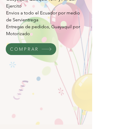
Ejercito
Envios a todo el Ecuador por medio
de Servientrega
Entregas de pedidos, Guayaquil por
Motorizado
COMPRAR