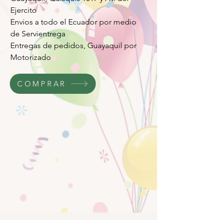
Ejercito
Envios a todo el Ecuador por medio
de Servientrega
Entregas de pedidos, Guayaquil por
Motorizado
COMPRAR