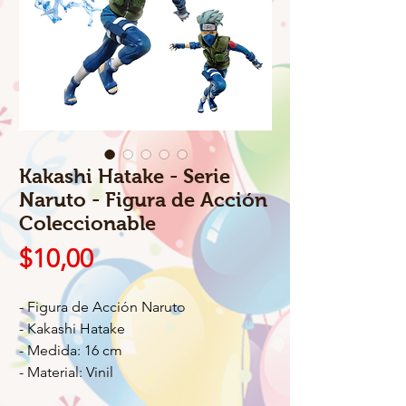
Kakashi Hatake - Serie
Naruto - Figura de Acción
Coleccionable
Precio
$10,00
- Figura de Acción Naruto
- Kakashi Hatake
- Medida: 16 cm
- Material: Vinil