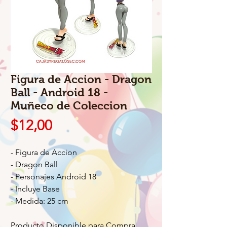
Figura de Accion - Dragon
Ball - Android 18 -
Muñeco de Coleccion
Precio
$12,00
- Figura de Accion
- Dragon Ball
- Personajes Android 18
- Incluye Base
- Medida: 25 cm
Producto Disponible para Compra