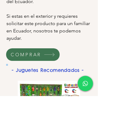
del Ecuador.
Si estas en el exterior y requieres
solicitar este producto para un familiar
en Ecuador, nosotros te podemos
ayudar.
COMPRAR
- Juguetes Recomendados -