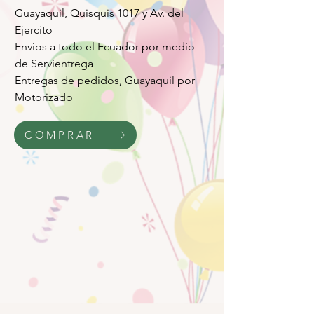
Guayaquil, Quisquis 1017 y Av. del
Ejercito
Envios a todo el Ecuador por medio
de Servientrega
Entregas de pedidos, Guayaquil por
Motorizado
COMPRAR