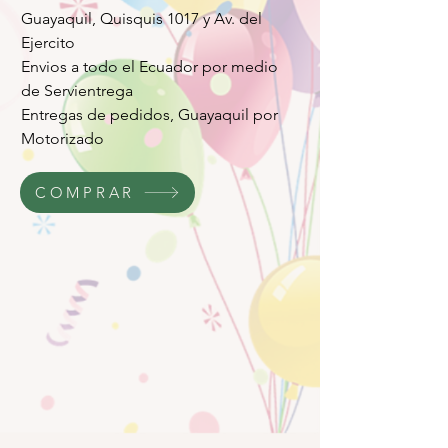
Guayaquil, Quisquis 1017 y Av. del
Ejercito
Envios a todo el Ecuador por medio
de Servientrega
Entregas de pedidos, Guayaquil por
Motorizado
COMPRAR