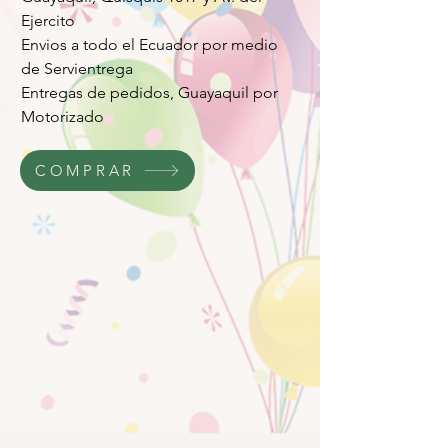
Ejercito
Envios a todo el Ecuador por medio
de Servientrega
Entregas de pedidos, Guayaquil por
Motorizado
COMPRAR