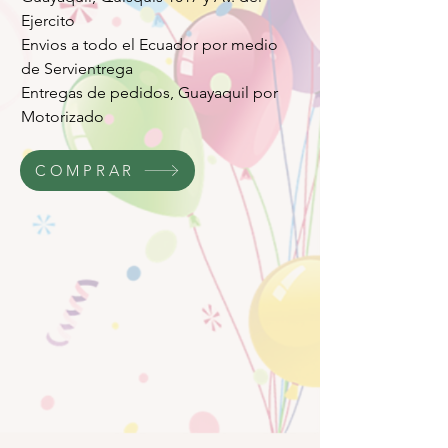
Ejercito
Envios a todo el Ecuador por medio
de Servientrega
Entregas de pedidos, Guayaquil por
Motorizado
COMPRAR