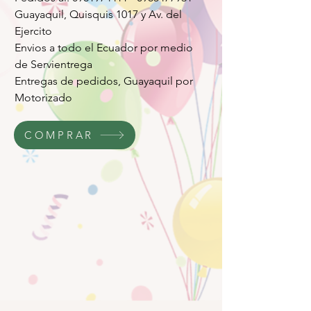
Guayaquil, Quisquis 1017 y Av. del
Ejercito
Envios a todo el Ecuador por medio
de Servientrega
Entregas de pedidos, Guayaquil por
Motorizado
COMPRAR