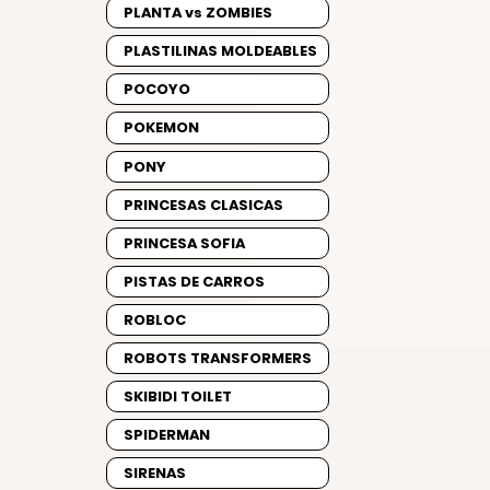
PLANTA vs ZOMBIES
PLASTILINAS MOLDEABLES
POCOYO
POKEMON
PONY
PRINCESAS CLASICAS
PRINCESA SOFIA
PISTAS DE CARROS
ROBLOC
ROBOTS TRANSFORMERS
SKIBIDI TOILET
SPIDERMAN
SIRENAS