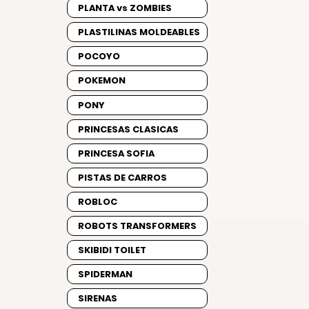
PLANTA vs ZOMBIES
PLASTILINAS MOLDEABLES
POCOYO
POKEMON
PONY
PRINCESAS CLASICAS
PRINCESA SOFIA
PISTAS DE CARROS
ROBLOC
ROBOTS TRANSFORMERS
SKIBIDI TOILET
SPIDERMAN
SIRENAS