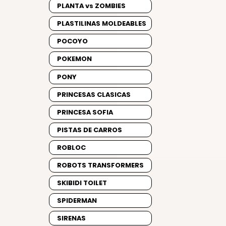
PLANTA vs ZOMBIES
PLASTILINAS MOLDEABLES
POCOYO
POKEMON
PONY
PRINCESAS CLASICAS
PRINCESA SOFIA
PISTAS DE CARROS
ROBLOC
ROBOTS TRANSFORMERS
SKIBIDI TOILET
SPIDERMAN
SIRENAS