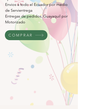
Envios a todo el Ecuador por medio
de Servientrega
Entregas de pedidos, Guayaquil por
Motorizado
COMPRAR