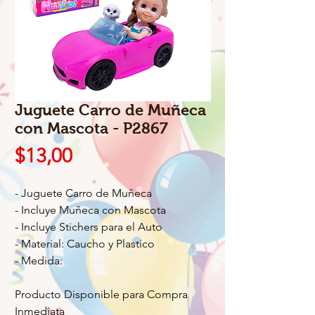
Juguete Carro de Muñeca
con Mascota - P2867
Precio
$13,00
- Juguete Carro de Muñeca
- Incluye Muñeca con Mascota
- Incluye Stichers para el Auto
- Material: Caucho y Plastico
- Medida:
Producto Disponible para Compra
Inmediata