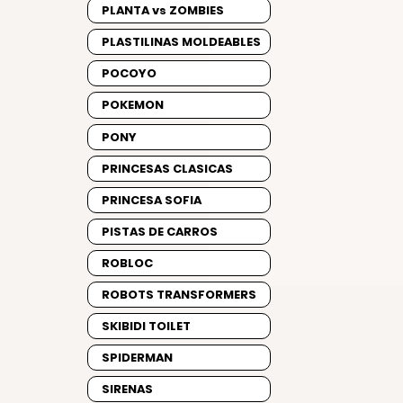
PLANTA vs ZOMBIES
PLASTILINAS MOLDEABLES
POCOYO
POKEMON
PONY
PRINCESAS CLASICAS
PRINCESA SOFIA
PISTAS DE CARROS
ROBLOC
ROBOTS TRANSFORMERS
SKIBIDI TOILET
SPIDERMAN
SIRENAS