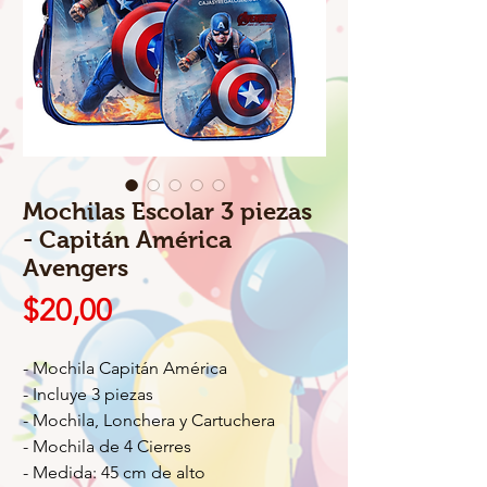
Mochilas Escolar 3 piezas
- Capitán América
Avengers
Precio
$20,00
- Mochila Capitán América
- Incluye 3 piezas
- Mochila, Lonchera y Cartuchera
- Mochila de 4 Cierres
- Medida: 45 cm de alto