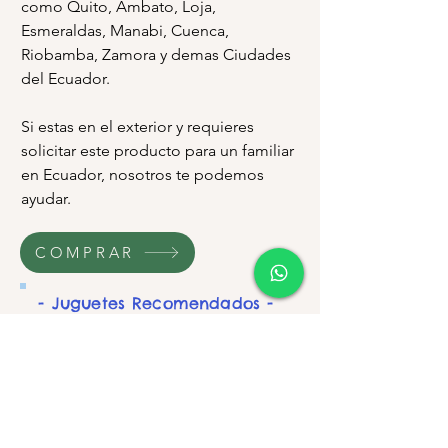
como Quito, Ambato, Loja,
Esmeraldas, Manabi, Cuenca,
Riobamba, Zamora y demas Ciudades
del Ecuador.
Si estas en el exterior y requieres
solicitar este producto para un familiar
en Ecuador, nosotros te podemos
ayudar.
COMPRAR
- Juguetes Recomendados -