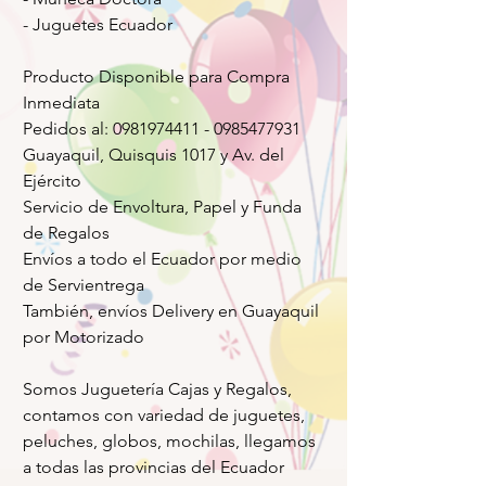
- Juguetes Ecuador
Producto Disponible para Compra
Inmediata
Pedidos al: 0981974411 - 0985477931
Guayaquil, Quisquis 1017 y Av. del
Ejército
Servicio de Envoltura, Papel y Funda
de Regalos
Envíos a todo el Ecuador por medio
de Servientrega
También, envíos Delivery en Guayaquil
por Motorizado
Somos Juguetería Cajas y Regalos,
contamos con variedad de juguetes,
peluches, globos, mochilas, llegamos
a todas las provincias del Ecuador