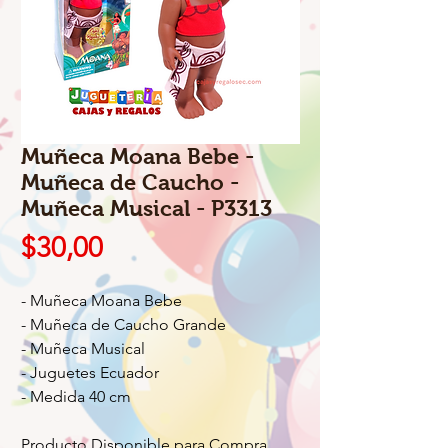
Muñeca Moana Bebe -
Muñeca de Caucho -
Muñeca Musical - P3313
Precio
$30,00
- Muñeca Moana Bebe
- Muñeca de Caucho Grande
- Muñeca Musical
- Juguetes Ecuador
- Medida 40 cm
Producto Disponible para Compra