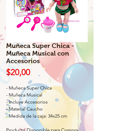
Muñeca Super Chica -
Muñeca Musical con
Accesorios
Precio
$20,00
- Muñeca Super Chica
- Muñeca Musical
- Incluye Accesorios
- Material Caucho
- Medida de la caja: 34x25 cm
Producto Disponible para Compra