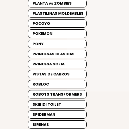
PLANTA vs ZOMBIES
PLASTILINAS MOLDEABLES
POCOYO
POKEMON
PONY
PRINCESAS CLASICAS
PRINCESA SOFIA
PISTAS DE CARROS
ROBLOC
ROBOTS TRANSFORMERS
SKIBIDI TOILET
SPIDERMAN
SIRENAS