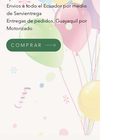
Envios a todo el Ecuador por medio
de Servientrega
Entregas de pedidos, Guayaquil por
Motorizado
COMPRAR