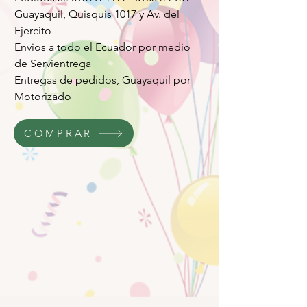
Guayaquil, Quisquis 1017 y Av. del
Ejercito
Envios a todo el Ecuador por medio
de Servientrega
Entregas de pedidos, Guayaquil por
Motorizado
COMPRAR