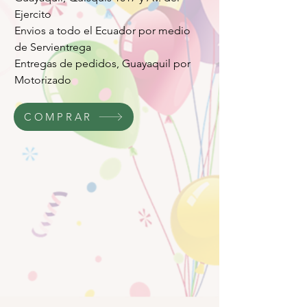
Ejercito
Envios a todo el Ecuador por medio
de Servientrega
Entregas de pedidos, Guayaquil por
Motorizado
COMPRAR