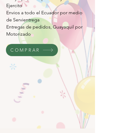
Ejercito
Envios a todo el Ecuador por medio
de Servientrega
Entregas de pedidos, Guayaquil por
Motorizado
COMPRAR