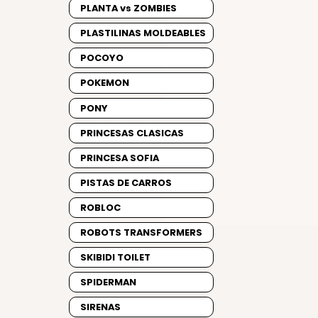
PLANTA vs ZOMBIES
PLASTILINAS MOLDEABLES
POCOYO
POKEMON
PONY
PRINCESAS CLASICAS
PRINCESA SOFIA
PISTAS DE CARROS
ROBLOC
ROBOTS TRANSFORMERS
SKIBIDI TOILET
SPIDERMAN
SIRENAS