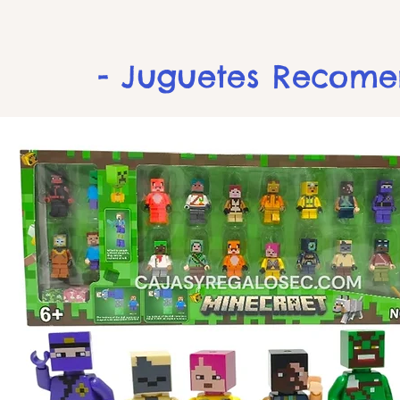
- Juguetes Recom