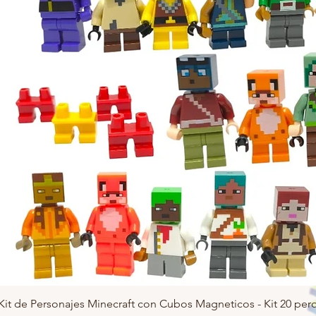
Kit de Personajes Minecraft con Cubos Magneticos - Kit 20 pero