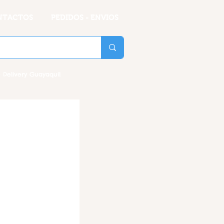
NTACTOS
PEDIDOS - ENVIOS
 Delivery Guayaquil