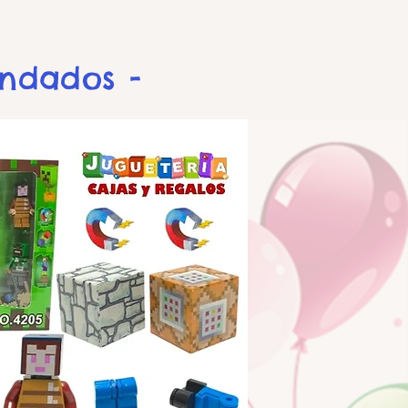
endados -