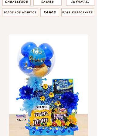
CABALLEROS
DAMAS
INFANTIL
RAMOS
TODOS LOS MODELOS
DIAS ESPECIALES