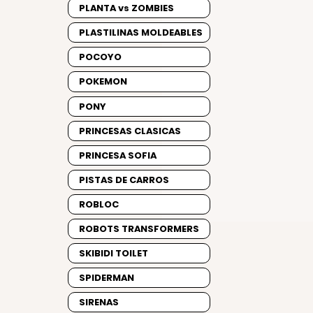
PLANTA vs ZOMBIES
PLASTILINAS MOLDEABLES
POCOYO
POKEMON
PONY
PRINCESAS CLASICAS
PRINCESA SOFIA
PISTAS DE CARROS
ROBLOC
ROBOTS TRANSFORMERS
SKIBIDI TOILET
SPIDERMAN
SIRENAS