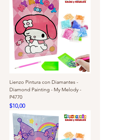
Lienzo Pintura con Diamantes -
Diamond Painting - My Melody -
P4770
Precio
$10,00