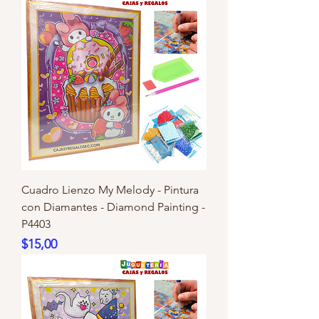
Cuadro Lienzo My Melody - Pintura
con Diamantes - Diamond Painting -
P4403
Precio
$15,00