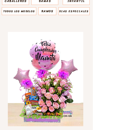
CABALLEROS
DAMAS
INFANTIL
RAMOS
TODOS LOS MODELOS
DIAS ESPECIALES