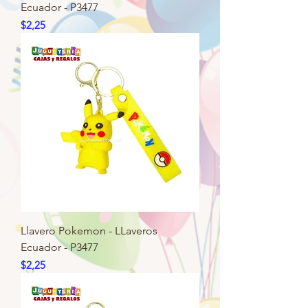
Ecuador - P3477
Precio
$2,25
Llavero Pokemon - LLaveros
Ecuador - P3477
Precio
$2,25