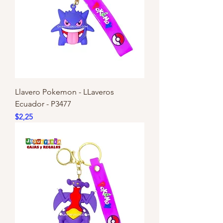
Llavero Pokemon - LLaveros
Ecuador - P3477
Precio
$2,25