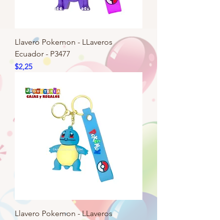
Llavero Pokemon - LLaveros
Ecuador - P3477
Precio
$2,25
Llavero Pokemon - LLaveros