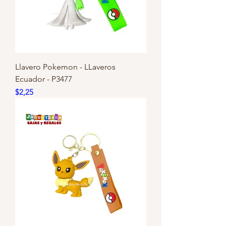
Llavero Pokemon - LLaveros
Ecuador - P3477
Precio
$2,25