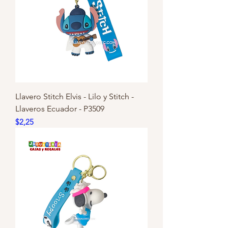
Llavero Stitch Elvis - Lilo y Stitch -
Llaveros Ecuador - P3509
Precio
$2,25