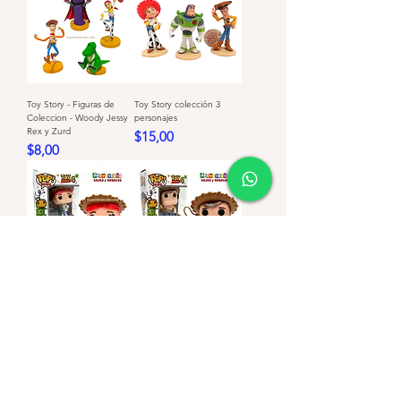
Toy Story - Figuras de
Toy Story colección 3
Coleccion - Woody Jessy
personajes
Rex y Zurd
Precio
$15,00
Precio
$8,00
Muñeco Pop - Toy Story -
Muñeco Pop - Toy Story -
Figura de Coleccion -
Figura de Coleccion -
Juguetes Ecuador
Juguetes Ecuador
Precio
Precio
$5,00
$5,00