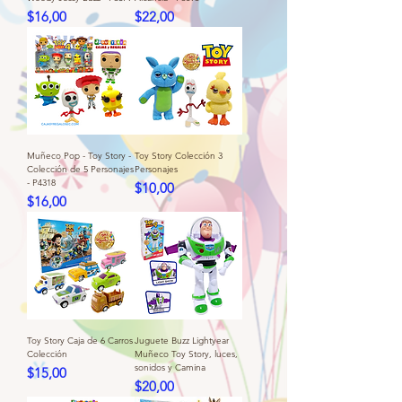
Precio
Precio
$16,00
$22,00
Muñeco Pop - Toy Story -
Toy Story Colección 3
Colección de 5 Personajes
Personajes
- P4318
Precio
$10,00
Precio
$16,00
Toy Story Caja de 6 Carros
Juguete Buzz Lightyear
Colección
Muñeco Toy Story, luces,
sonidos y Camina
Precio
$15,00
Precio
$20,00