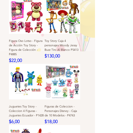
Figura Oso Lotso - Figura
Toy Story Caja 4
de Acción Toy Story -
personajes Woody Jessy
Figura de Colección -
Buzz Tiro Al Blanco P5413
P4885
Precio
$130,00
Precio
$22,00
Juguetes Toy Story -
Figuras de Coleccion -
Coleccion 4 Figuras -
Personajes Disney - Caja
Juguetes Ecuador - P1428
de 10 Modelos - P4743
Precio
Precio
$6,00
$18,00