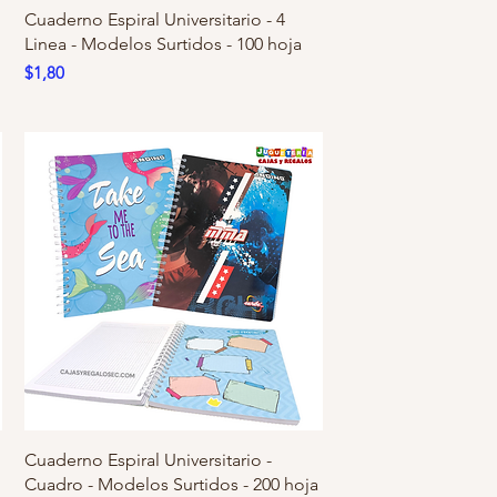
Cuaderno Espiral Universitario - 4
Linea - Modelos Surtidos - 100 hoja
Precio
$1,80
Cuaderno Espiral Universitario -
Cuadro - Modelos Surtidos - 200 hoja