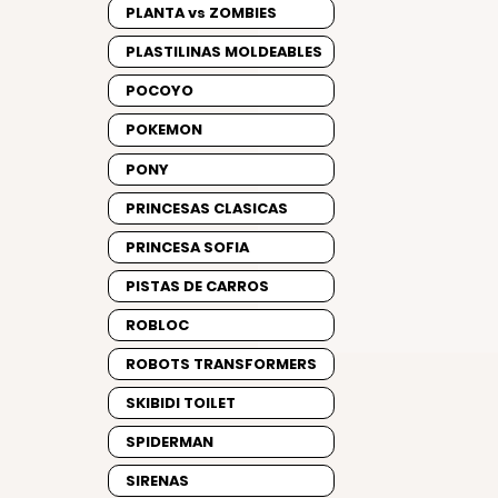
PLANTA vs ZOMBIES
PLASTILINAS MOLDEABLES
POCOYO
POKEMON
PONY
PRINCESAS CLASICAS
PRINCESA SOFIA
PISTAS DE CARROS
ROBLOC
ROBOTS TRANSFORMERS
SKIBIDI TOILET
SPIDERMAN
SIRENAS