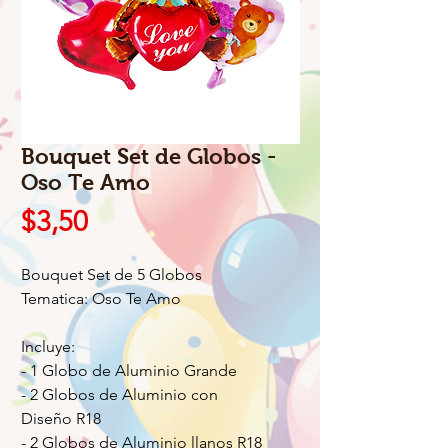
Bouquet Set de Globos -
Oso Te Amo
Precio
$3,50
Bouquet Set de 5 Globos
Tematica: Oso Te Amo
Incluye:
- 1 Globo de Aluminio Grande
- 2 Globos de Aluminio con
Diseño R18
- 2 Globos de Aluminio llanos R18