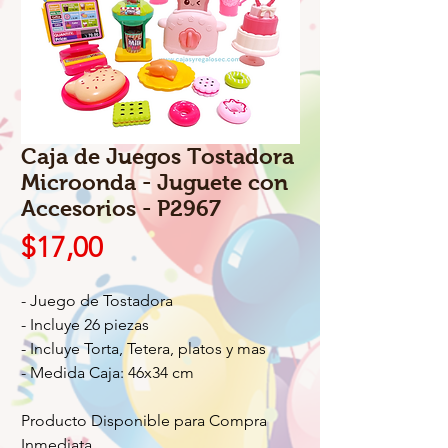
Caja de Juegos Tostadora
Microonda - Juguete con
Accesorios - P2967
Precio
$17,00
- Juego de Tostadora
- Incluye 26 piezas
- Incluye Torta, Tetera, platos y mas
- Medida Caja: 46x34 cm
Producto Disponible para Compra
Inmediata