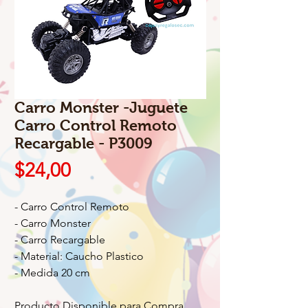
Carro Monster -Juguete
Carro Control Remoto
Recargable - P3009
Precio
$24,00
- Carro Control Remoto
- Carro Monster
- Carro Recargable
- Material: Caucho Plastico
- Medida 20 cm
Producto Disponible para Compra