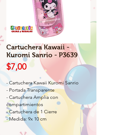
Cartuchera Kawaii -
Kuromi Sanrio - P3639
Precio
$7,00
- Cartuchera Kawaii Kuromi Sanrio
- Portada Transparente
- Cartuchera Amplia con
compartimientos
- Cartuchera de 1 Cierre
- Medida: 9x 10 cm