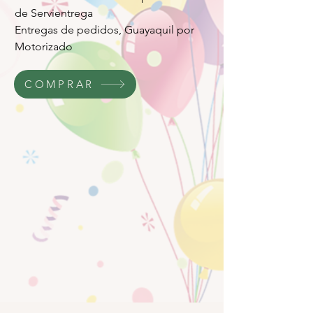
de Servientrega
Entregas de pedidos, Guayaquil por
Motorizado
COMPRAR