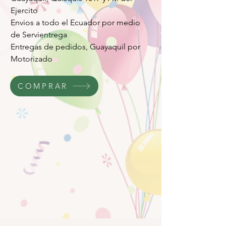
Ejercito
Envios a todo el Ecuador por medio
de Servientrega
Entregas de pedidos, Guayaquil por
Motorizado
COMPRAR