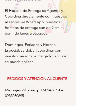
.
El Horario de Entrega se Agenda y
Coordina directamente con nuestros
asesores vía WhatsApp, nuestros
horarios de entrega son de 9 am a
6pm, de lunes a Sábados.
Domingos, Feriados y Horario
Especial, se deben coordinar con
nuestro personal encargado, en caso
se pueda aplicar.
- PEDIDOS Y ATENCION AL CLIENTE -
Mensajes WhatsApp: 0985477931 –
0988050895