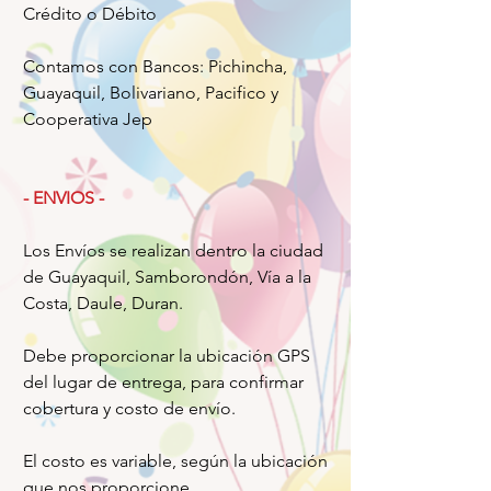
Crédito o Débito
Contamos con Bancos: Pichincha,
Guayaquil, Bolivariano, Pacifico y
Cooperativa Jep
- ENVIOS -
Los Envíos se realizan dentro la ciudad
de Guayaquil, Samborondón, Vía a la
Costa, Daule, Duran.
Debe proporcionar la ubicación GPS
del lugar de entrega, para confirmar
cobertura y costo de envío.
El costo es variable, según la ubicación
que nos proporcione