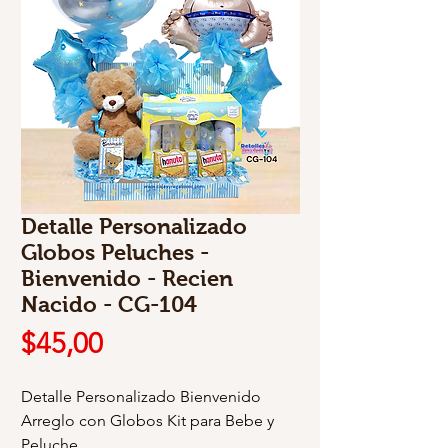
Detalle Personalizado
Globos Peluches -
Bienvenido - Recien
Nacido - CG-104
Precio
$45,00
Detalle Personalizado Bienvenido
Arreglo con Globos Kit para Bebe y
Peluche