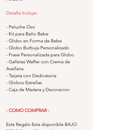
Detalle Incluye:
- Peluche Oso
- Kit para Baño Bebe
- Globo en Forma de Bebe
- Globo Burbuja Personalizado
- Frase Personalizada para Globo
- Galletas Waffer con Crema de
Avellana
- Tarjeta con Dedicatoria
- Globos Estrellas
- Caja de Madera y Decoracion
- COMO COMPRAR -
Este Regalo Esta disponible BAJO