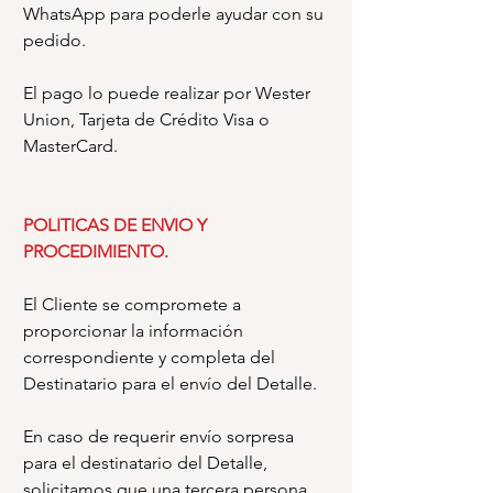
WhatsApp para poderle ayudar con su
pedido.
El pago lo puede realizar por Wester
Union, Tarjeta de Crédito Visa o
MasterCard.
POLITICAS DE ENVIO Y
PROCEDIMIENTO.
El Cliente se compromete a
proporcionar la información
correspondiente y completa del
Destinatario para el envío del Detalle.
En caso de requerir envío sorpresa
para el destinatario del Detalle,
solicitamos que una tercera persona