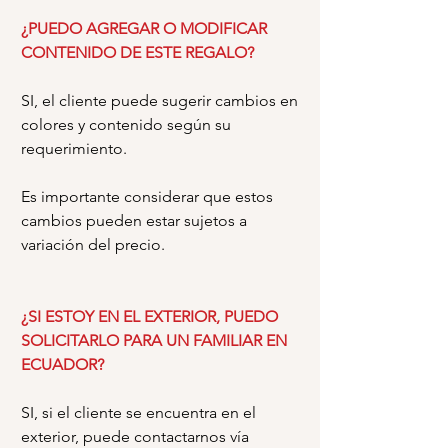
¿PUEDO AGREGAR O MODIFICAR
CONTENIDO DE ESTE REGALO?
SI, el cliente puede sugerir cambios en
colores y contenido según su
requerimiento.
Es importante considerar que estos
cambios pueden estar sujetos a
variación del precio.
¿SI ESTOY EN EL EXTERIOR, PUEDO
SOLICITARLO PARA UN FAMILIAR EN
ECUADOR?
SI, si el cliente se encuentra en el
exterior, puede contactarnos vía