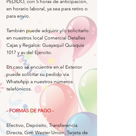
PEDIDO, con 5 horas de anticipación,
en horario laboral, ya sea para retiro o
para envío.
También puede adquirir y/o solicitarlo
en nuestros local Comercial Detalles
Cajas y Regalos: Guayaquil Quisquis
1017 y av del Ejército.
En caso se encuentre en el Exterior
puede solicitar su pedido via
WhatsApp a nuestros números
telefónicos.
- FORMAS DE PAGO -
Efectivo, Depósito, Transferencia
Directa, Giro Wester Union, Tarjeta de